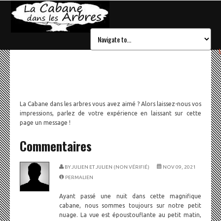
La Cabane dans les arbres vous avez aimé ? Alors laissez-nous vos
impressions, parlez de votre expérience en laissant sur cette
page un message !
Commentaires
BY
JULIEN ET JULIEN (NON VÉRIFIÉ)
NOV 09, 2021
PERMALIEN
Ayant passé une nuit dans cette magnifique
cabane, nous sommes toujours sur notre petit
nuage. La vue est époustouflante au petit matin,