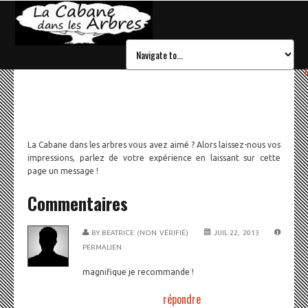
La Cabane dans les arbres vous avez aimé ? Alors laissez-nous vos
impressions, parlez de votre expérience en laissant sur cette
page un message !
Commentaires
BY
BEATRICE (NON VÉRIFIÉ)
JUIL 22, 2013
PERMALIEN
magnifique je recommande !
répondre