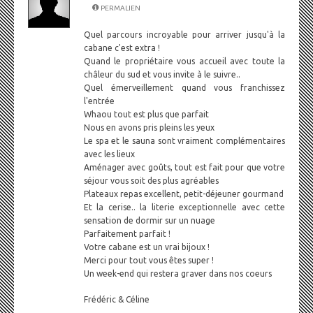
PERMALIEN
Quel parcours incroyable pour arriver jusqu'à la
cabane c'est extra !
Quand le propriétaire vous accueil avec toute la
châleur du sud et vous invite à le suivre..
Quel émerveillement quand vous franchissez
l'entrée
Whaou tout est plus que parfait
Nous en avons pris pleins les yeux
Le spa et le sauna sont vraiment complémentaires
avec les lieux
Aménager avec goûts, tout est fait pour que votre
séjour vous soit des plus agréables
Plateaux repas excellent, petit-déjeuner gourmand
Et la cerise.. la literie exceptionnelle avec cette
sensation de dormir sur un nuage
Parfaitement parfait !
Votre cabane est un vrai bijoux !
Merci pour tout vous êtes super !
Un week-end qui restera graver dans nos coeurs
Frédéric & Céline